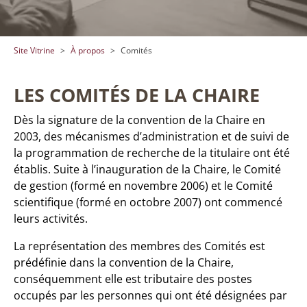
You are here:
Site Vitrine
À propos
Comités
LES COMITÉS DE LA CHAIRE
Dès la signature de la convention de la Chaire en
2003, des mécanismes d’administration et de suivi de
la programmation de recherche de la titulaire ont été
établis. Suite à l’inauguration de la Chaire, le Comité
de gestion (formé en novembre 2006) et le Comité
scientifique (formé en octobre 2007) ont commencé
leurs activités.
La représentation des membres des Comités est
prédéfinie dans la convention de la Chaire,
conséquemment elle est tributaire des postes
occupés par les personnes qui ont été désignées par