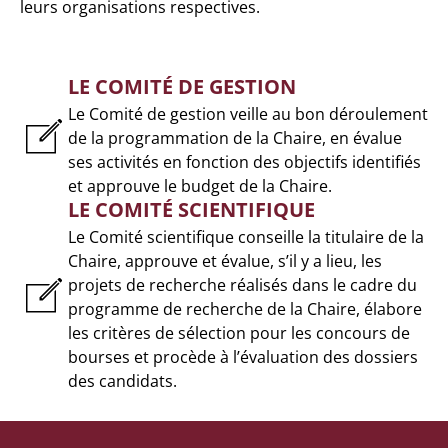
leurs organisations respectives.
LE COMITÉ DE GESTION
Le Comité de gestion veille au bon déroulement
de la programmation de la Chaire, en évalue
ses activités en fonction des objectifs identifiés
et approuve le budget de la Chaire.
LE COMITÉ SCIENTIFIQUE
Le Comité scientifique conseille la titulaire de la
Chaire, approuve et évalue, s’il y a lieu, les
projets de recherche réalisés dans le cadre du
programme de recherche de la Chaire, élabore
les critères de sélection pour les concours de
bourses et procède à l’évaluation des dossiers
des candidats.