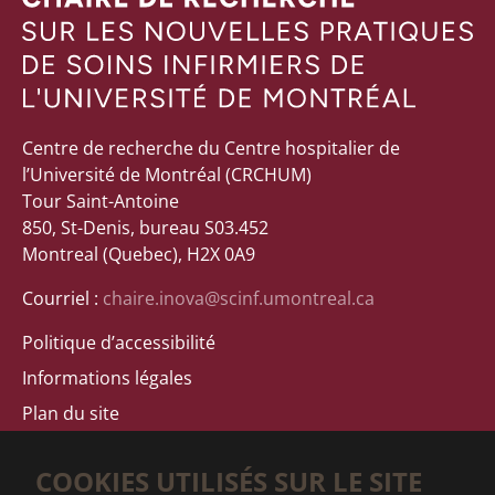
Centre de recherche du Centre hospitalier de
l’Université de Montréal (CRCHUM)
Tour Saint-Antoine
850, St-Denis, bureau S03.452
Montreal (Quebec), H2X 0A9
Courriel :
chaire.inova@scinf.umontreal.ca
Politique d’accessibilité
Informations légales
Plan du site
COOKIES UTILISÉS SUR LE SITE