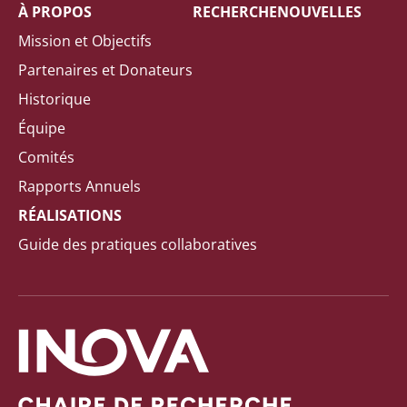
À PROPOS
RECHERCHE
NOUVELLES
Mission et Objectifs
Partenaires et Donateurs
Historique
Équipe
Comités
Rapports Annuels
RÉALISATIONS
Guide des pratiques collaboratives