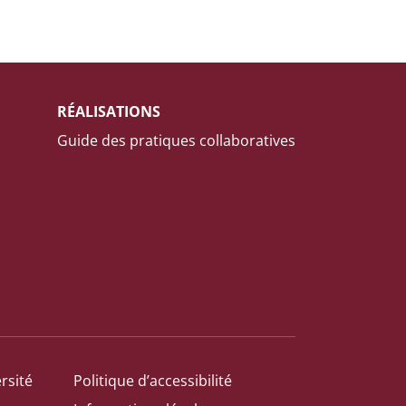
RÉALISATIONS
Guide des pratiques collaboratives
rsité
Politique d’accessibilité