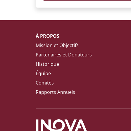
À PROPOS
Mission et Objectifs
Partenaires et Donateurs
Historique
Équipe
Comités
Rapports Annuels