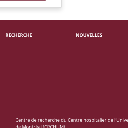
RECHERCHE
NOUVELLES
Centre de recherche du Centre hospitalier de l’Unive
de Montréal (CRCHUM)